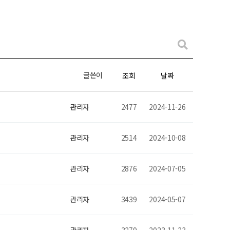
글쓴이
조회
날짜
관리자
2477
2024-11-26
관리자
2514
2024-10-08
관리자
2876
2024-07-05
관리자
3439
2024-05-07