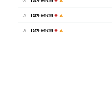
60
126차 문화강좌
59
125차 문화강좌
58
124차 문화강좌
57
123차 문화강좌
56
122차 문화강좌
55
121차 문화강좌
54
120차 문화강좌
53
119차 문화강좌