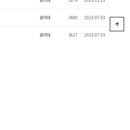
관리자
3279
2023-11-23
관리자
3480
2023-07-03
관리자
3617
2023-07-03
관리자
4097
2023-01-06
관리자
4161
2022-09-29
관리자
4356
2022-07-01
관리자
4434
2022-04-29
관리자
4981
2021-07-21